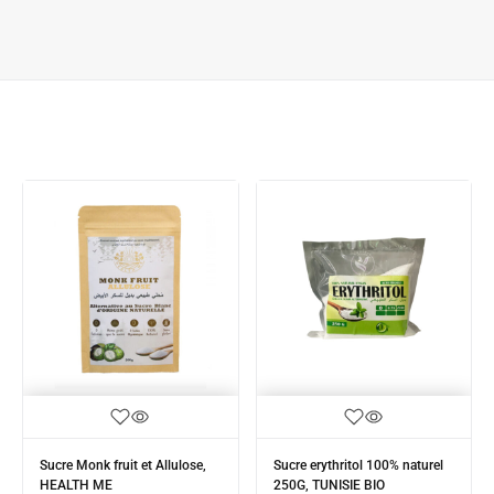
Sucre Monk fruit et Allulose,
Sucre erythritol 100% naturel
HEALTH ME
250G, TUNISIE BIO