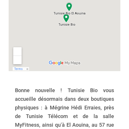
Bonne nouvelle ! Tunisie Bio vous
accueille désormais dans deux boutiques
physiques : à Mégrine Hédi Erraies, près
de Tunisie Télécom et de la salle
MyFitness, ainsi qu’à El Aouina, au 57 rue