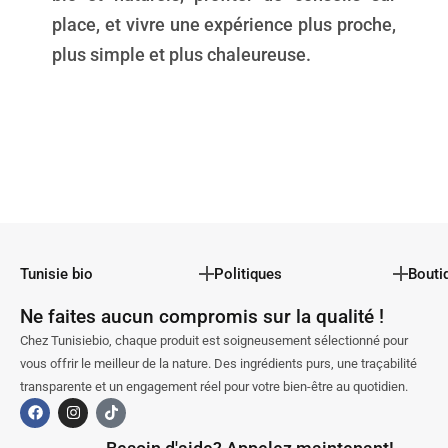
place, et vivre une expérience plus proche,
plus simple et plus chaleureuse.
Tunisie bio
Politiques
Bouti
Ne faites aucun compromis sur la qualité !
Chez Tunisiebio, chaque produit est soigneusement sélectionné pour
vous offrir le meilleur de la nature. Des ingrédients purs, une traçabilité
transparente et un engagement réel pour votre bien-être au quotidien.