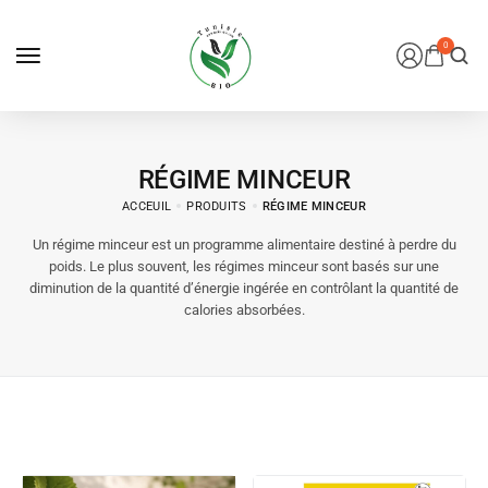
0
RÉGIME MINCEUR
ACCEUIL
PRODUITS
RÉGIME MINCEUR
Un régime minceur est un programme alimentaire destiné à perdre du
poids. Le plus souvent, les régimes minceur sont basés sur une
diminution de la quantité d’énergie ingérée en contrôlant la quantité de
calories absorbées.