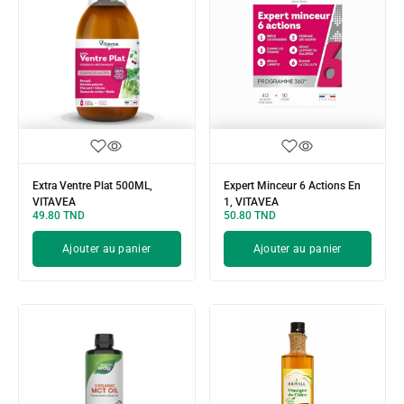
Extra Ventre Plat 500ML,
Expert Minceur 6 Actions En
VITAVEA
1, VITAVEA
49.80
TND
50.80
TND
Ajouter au panier
Ajouter au panier