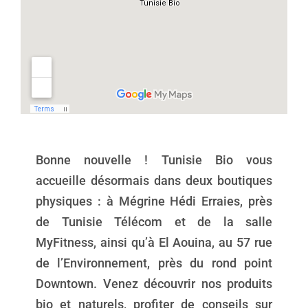
Bonne nouvelle ! Tunisie Bio vous
accueille désormais dans deux boutiques
physiques : à Mégrine Hédi Erraies, près
de Tunisie Télécom et de la salle
MyFitness, ainsi qu’à El Aouina, au 57 rue
de l’Environnement, près du rond point
Downtown. Venez découvrir nos produits
bio et naturels, profiter de conseils sur