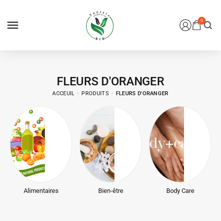
0
FLEURS D'ORANGER
ACCEUIL
PRODUITS
FLEURS D'ORANGER
Alimentaires
Bien-être
Body Care