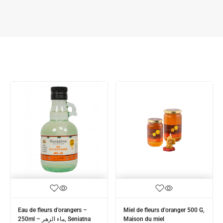
Eau de fleurs d’orangers –
Miel de fleurs d’oranger 500 G,
250ml – ماء الزهر, Seniatna
Maison du miel