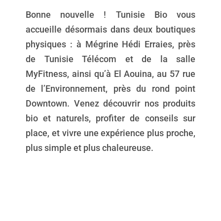
Bonne nouvelle ! Tunisie Bio vous
accueille désormais dans deux boutiques
physiques : à Mégrine Hédi Erraies, près
de Tunisie Télécom et de la salle
MyFitness, ainsi qu’à El Aouina, au 57 rue
de l’Environnement, près du rond point
Downtown. Venez découvrir nos produits
bio et naturels, profiter de conseils sur
place, et vivre une expérience plus proche,
plus simple et plus chaleureuse.