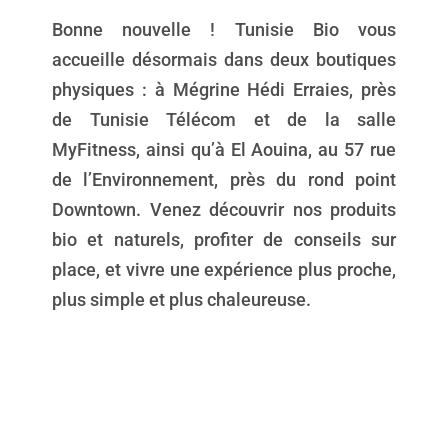
Bonne nouvelle ! Tunisie Bio vous
accueille désormais dans deux boutiques
physiques : à Mégrine Hédi Erraies, près
de Tunisie Télécom et de la salle
MyFitness, ainsi qu’à El Aouina, au 57 rue
de l’Environnement, près du rond point
Downtown. Venez découvrir nos produits
bio et naturels, profiter de conseils sur
place, et vivre une expérience plus proche,
plus simple et plus chaleureuse.