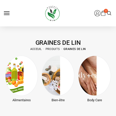
0
GRAINES DE LIN
ACCEUIL
PRODUITS
GRAINES DE LIN
Alimentaires
Bien-être
Body Care