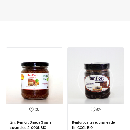
Zrir, Renfort Oméga 3 sans
Renfort dattes et graines de
sucre ajouté, COOL BIO
lin, COOL BIO