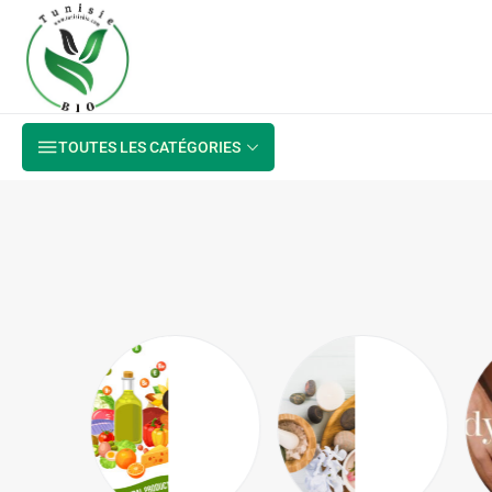
TOUTES LES CATÉGORIES