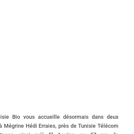
isie Bio vous accueille désormais dans deux
à Mégrine Hédi Erraies, près de Tunisie Télécom