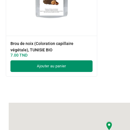
Brou de noix (Coloration capillaire
végétale), TUNISIE BIO
7.00
TND
Ajouter au panier