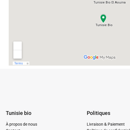
Tunisie bio
Politiques
À propos de nous
Livraison & Paiement