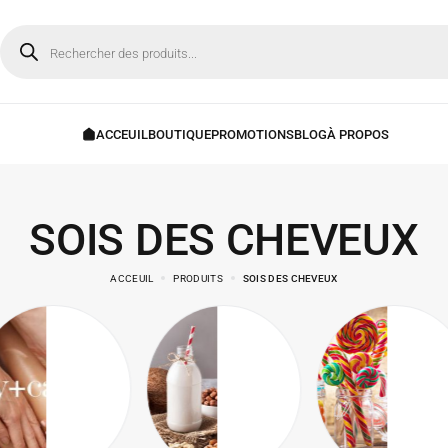
SOIS DES CHEVEUX
ACCEUIL
PRODUITS
SOIS DES CHEVEUX