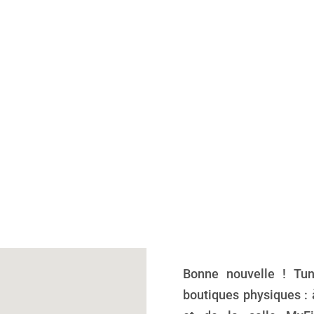
Bonne nouvelle ! Tun
boutiques physiques : 