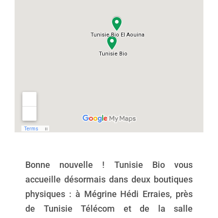
Bonne nouvelle ! Tunisie Bio vous
accueille désormais dans deux boutiques
physiques : à Mégrine Hédi Erraies, près
de Tunisie Télécom et de la salle