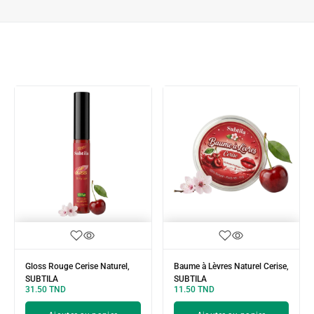
Gloss Rouge Cerise Naturel,
Baume à Lèvres Naturel Cerise,
SUBTILA
SUBTILA
31.50
TND
11.50
TND