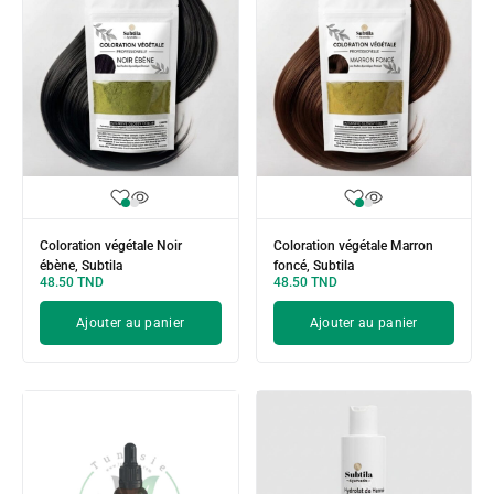
Coloration végétale Noir
Coloration végétale Marron
ébène, Subtila
foncé, Subtila
48.50
TND
48.50
TND
Ajouter au panier
Ajouter au panier