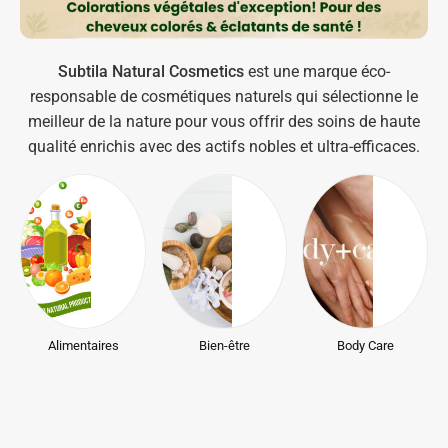
Subtila Natural Cosmetics
est une marque éco-
responsable de cosmétiques naturels qui sélectionne le
meilleur de la nature pour vous offrir des soins de haute
qualité enrichis avec des actifs nobles et ultra-efficaces.
Alimentaires
Bien-être
Body Care