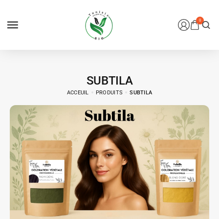
0
SUBTILA
ACCEUIL
PRODUITS
SUBTILA