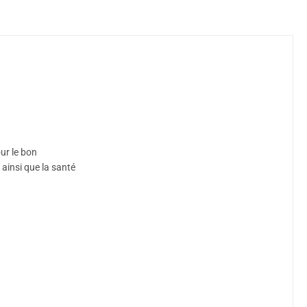
our le bon
, ainsi que la santé