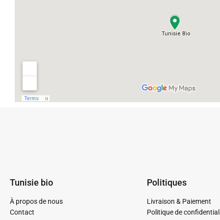
Tunisie bio
Politiques
À propos de nous
Livraison & Paiement
Contact
Politique de confidential