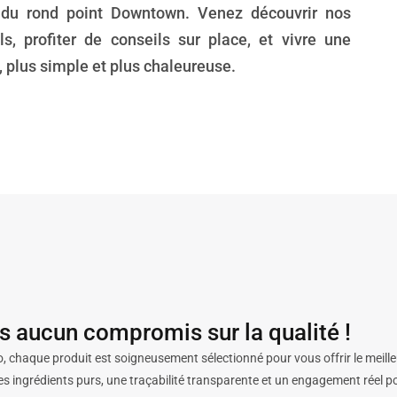
s du rond point Downtown. Venez découvrir nos
ls, profiter de conseils sur place, et vivre une
 plus simple et plus chaleureuse.
es aucun compromis sur la qualité !
, chaque produit est soigneusement sélectionné pour vous offrir le meille
es ingrédients purs, une traçabilité transparente et un engagement réel p