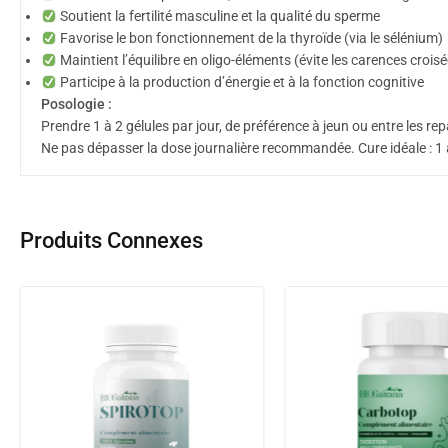
Soutient la fertilité masculine et la qualité du sperme
Favorise le bon fonctionnement de la thyroïde (via le sélénium)
Maintient l’équilibre en oligo-éléments (évite les carences crois
Participe à la production d’énergie et à la fonction cognitive
Posologie :
Prendre 1 à 2 gélules par jour, de préférence à jeun ou entre les re
Ne pas dépasser la dose journalière recommandée. Cure idéale : 1 
Produits Connexes