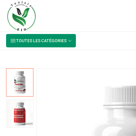
TOUTES LES CATÉGORIES