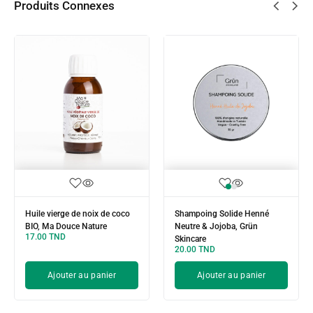
Produits Connexes
Huile vierge de noix de coco
Shampoing Solide Henné
BIO, Ma Douce Nature
Neutre & Jojoba, Grün
17.00
TND
Skincare
20.00
TND
Ajouter au panier
Ajouter au panier