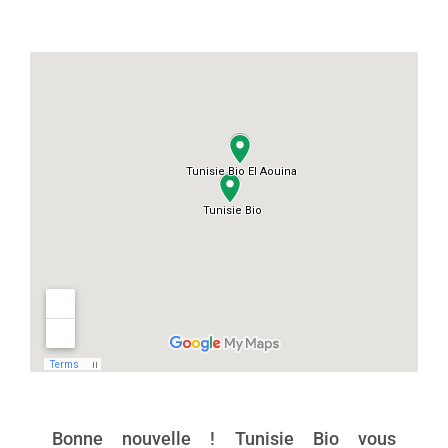
Bonne nouvelle ! Tunisie Bio vous