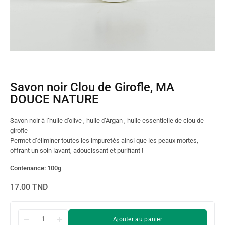
Savon noir Clou de Girofle, MA
DOUCE NATURE
Savon noir à l’huile d’olive , huile d’Argan , huile essentielle de clou de
girofle
Permet d’éliminer toutes les impuretés ainsi que les peaux mortes,
offrant un soin lavant, adoucissant et purifiant !
Contenance: 100g
17.00
TND
Ajouter au panier