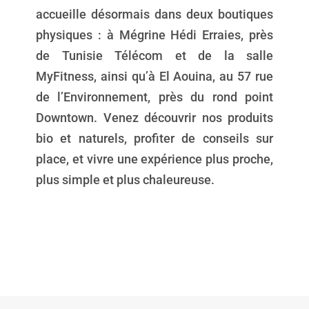
accueille désormais dans deux boutiques
physiques : à Mégrine Hédi Erraies, près
de Tunisie Télécom et de la salle
MyFitness, ainsi qu’à El Aouina, au 57 rue
de l’Environnement, près du rond point
Downtown. Venez découvrir nos produits
bio et naturels, profiter de conseils sur
place, et vivre une expérience plus proche,
plus simple et plus chaleureuse.