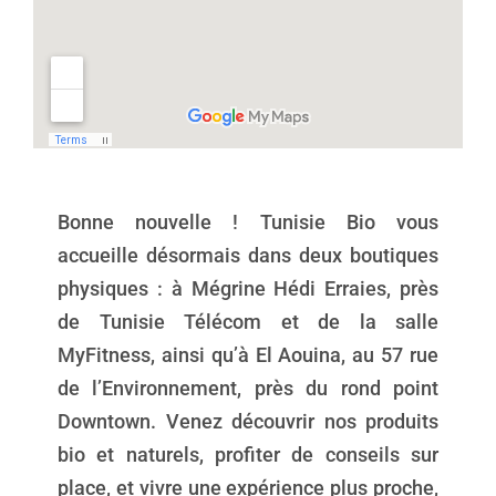
Bonne nouvelle ! Tunisie Bio vous
accueille désormais dans deux boutiques
physiques : à Mégrine Hédi Erraies, près
de Tunisie Télécom et de la salle
MyFitness, ainsi qu’à El Aouina, au 57 rue
de l’Environnement, près du rond point
Downtown. Venez découvrir nos produits
bio et naturels, profiter de conseils sur
place, et vivre une expérience plus proche,