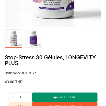
Stop-Stress 30 Gélules, LONGEVITY
PLUS
Contenance:
30 Gélules
43.00
TND
Ajouter au panier