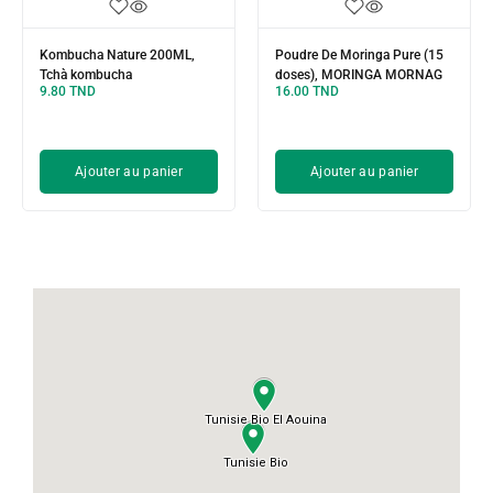
Kombucha Nature 200ML,
Poudre De Moringa Pure (15
Tchà kombucha
doses), MORINGA MORNAG
9.80
TND
16.00
TND
Ajouter au panier
Ajouter au panier