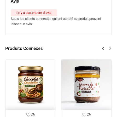
Avis
Il n’y a pas encore d’avis.
Seuls les clients connectés qui ont acheté ce produit peuvent
laisser un avis.
Produits Connexes