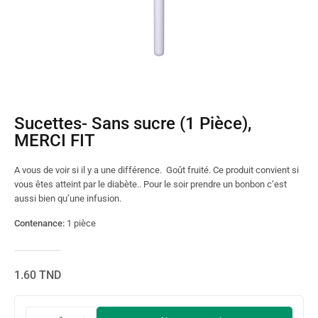
Sucettes- Sans sucre (1 Pièce),
MERCI FIT
A vous de voir si il y a une différence. Goût fruité. Ce produit convient si
vous êtes atteint par le diabète.. Pour le soir prendre un bonbon c’est
aussi bien qu’une infusion.
Contenance:
1 pièce
1.60
TND