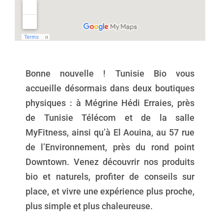
Bonne nouvelle ! Tunisie Bio vous
accueille désormais dans deux boutiques
physiques : à Mégrine Hédi Erraies, près
de Tunisie Télécom et de la salle
MyFitness, ainsi qu’à El Aouina, au 57 rue
de l’Environnement, près du rond point
Downtown. Venez découvrir nos produits
bio et naturels, profiter de conseils sur
place, et vivre une expérience plus proche,
plus simple et plus chaleureuse.