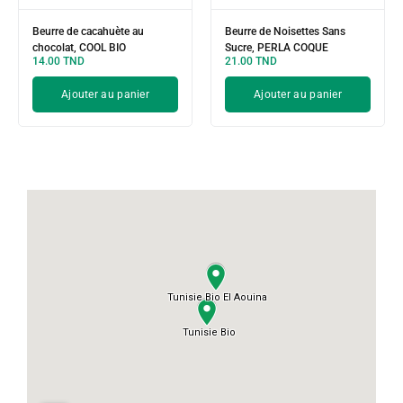
Beurre de cacahuète au
Beurre de Noisettes Sans
chocolat, COOL BIO
Sucre, PERLA COQUE
14.00
TND
21.00
TND
Ajouter au panier
Ajouter au panier