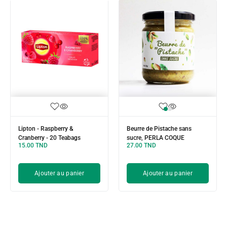
Lipton - Raspberry &
Beurre de Pistache sans
Cranberry - 20 Teabags
sucre, PERLA COQUE
15.00
TND
27.00
TND
Ajouter au panier
Ajouter au panier