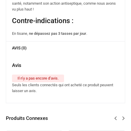
santé, notamment son action antiseptique, comme nous avons
vu plus haut !
Contre-indications :
En tisane,
ne dépassez pas 3 tasses par jour
.
AVIS (0)
Avis
Il n’y a pas encore d’avis.
Seuls les clients connectés qui ont acheté ce produit peuvent
laisser un avis.
Produits Connexes