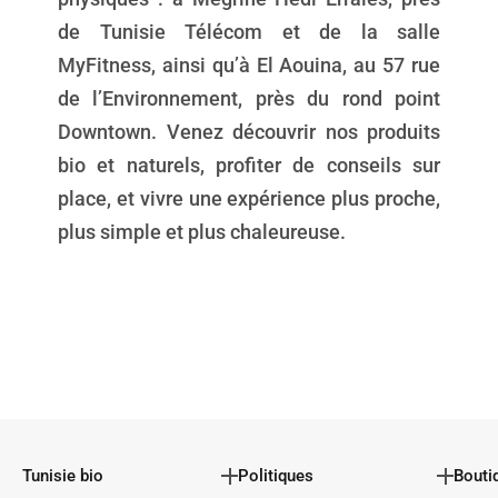
de Tunisie Télécom et de la salle
MyFitness, ainsi qu’à El Aouina, au 57 rue
de l’Environnement, près du rond point
Downtown. Venez découvrir nos produits
bio et naturels, profiter de conseils sur
place, et vivre une expérience plus proche,
plus simple et plus chaleureuse.
Tunisie bio
Politiques
Bouti