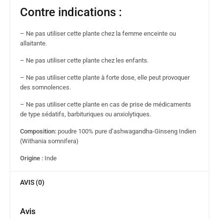
Contre indications :
– Ne pas utiliser cette plante chez la femme enceinte ou
allaitante.
– Ne pas utiliser cette plante chez les enfants.
– Ne pas utiliser cette plante à forte dose, elle peut provoquer
des somnolences.
– Ne pas utiliser cette plante en cas de prise de médicaments
de type sédatifs, barbituriques ou anxiolytiques.
Composition:
poudre 100% pure d’ashwagandha-Ginseng Indien
(Withania somnifera)
Origine :
Inde
AVIS (0)
Avis