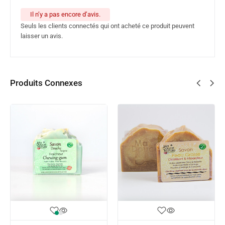
Il n’y a pas encore d’avis.
Seuls les clients connectés qui ont acheté ce produit peuvent
laisser un avis.
Produits Connexes