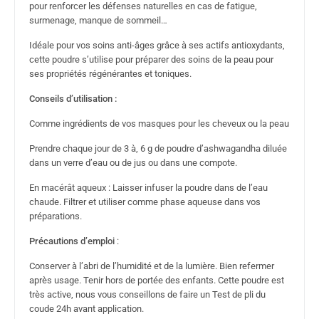
pour renforcer les défenses naturelles en cas de fatigue,
surmenage, manque de sommeil…
Idéale pour vos soins anti-âges grâce à ses actifs antioxydants,
cette poudre s’utilise pour préparer des soins de la peau pour
ses propriétés régénérantes et toniques.
Conseils d’utilisation :
Comme ingrédients de vos masques pour les cheveux ou la peau
Prendre chaque jour de 3 à, 6 g de poudre d’ashwagandha diluée
dans un verre d’eau ou de jus ou dans une compote.
En macérât aqueux : Laisser infuser la poudre dans de l’eau
chaude. Filtrer et utiliser comme phase aqueuse dans vos
préparations.
Précautions d’emploi
:
Conserver à l’abri de l’humidité et de la lumière. Bien refermer
après usage. Tenir hors de portée des enfants. Cette poudre est
très active, nous vous conseillons de faire un Test de pli du
coude 24h avant application.