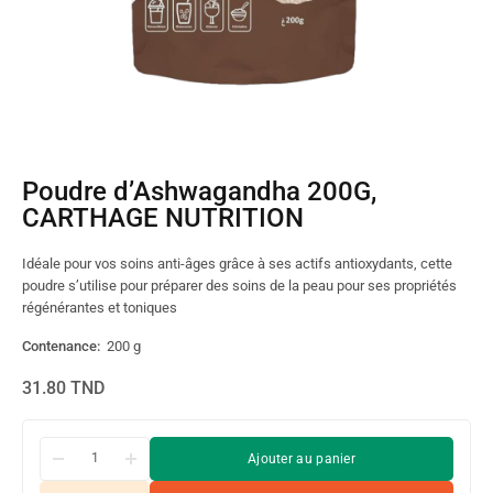
Poudre d’Ashwagandha 200G,
CARTHAGE NUTRITION
Idéale pour vos soins anti-âges grâce à ses actifs antioxydants, cette
poudre s’utilise pour préparer des soins de la peau pour ses propriétés
régénérantes et toniques
Contenance:
200 g
31.80
TND
Ajouter au panier