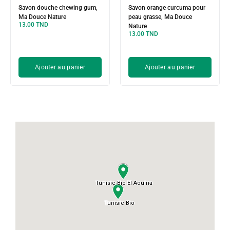
Savon douche chewing gum,
Savon orange curcuma pour
Ma Douce Nature
peau grasse, Ma Douce
13.00
TND
Nature
13.00
TND
Ajouter au panier
Ajouter au panier