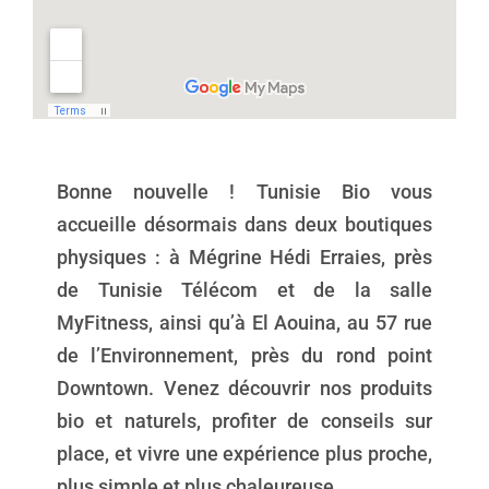
Bonne nouvelle ! Tunisie Bio vous
accueille désormais dans deux boutiques
physiques : à Mégrine Hédi Erraies, près
de Tunisie Télécom et de la salle
MyFitness, ainsi qu’à El Aouina, au 57 rue
de l’Environnement, près du rond point
Downtown. Venez découvrir nos produits
bio et naturels, profiter de conseils sur
place, et vivre une expérience plus proche,
plus simple et plus chaleureuse.